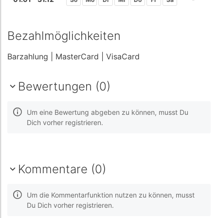
Bezahlmöglichkeiten
Barzahlung
| MasterCard
| VisaCard
Bewertungen (0)
Um eine Bewertung abgeben zu können, musst Du
Dich vorher registrieren.
Kommentare (0)
Um die Kommentarfunktion nutzen zu können, musst
Du Dich vorher registrieren.