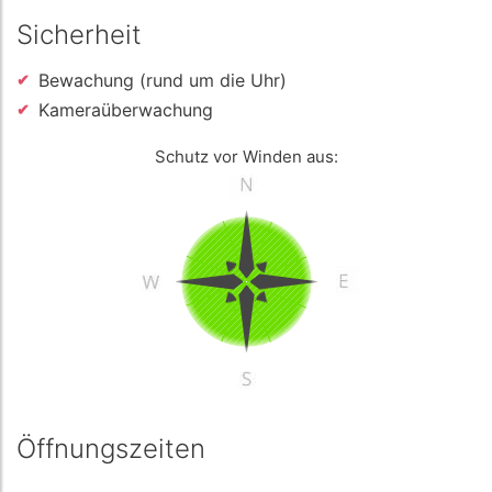
Sicherheit
Bewachung (rund um die Uhr)
Kameraüberwachung
Schutz vor Winden aus:
Öffnungszeiten