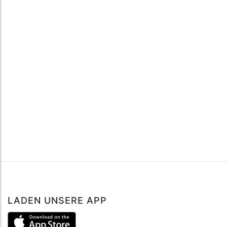
LADEN UNSERE APP