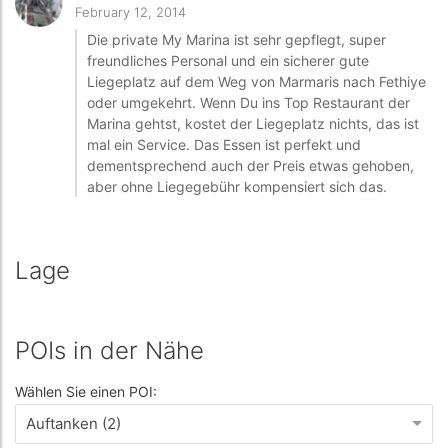
February 12, 2014
Die private My Marina ist sehr gepflegt, super
freundliches Personal und ein sicherer gute
Liegeplatz auf dem Weg von Marmaris nach Fethiye
oder umgekehrt. Wenn Du ins Top Restaurant der
Marina gehtst, kostet der Liegeplatz nichts, das ist
mal ein Service. Das Essen ist perfekt und
dementsprechend auch der Preis etwas gehoben,
aber ohne Liegegebühr kompensiert sich das.
Lage
POIs in der Nähe
Wählen Sie einen POI:
Auftanken (2)