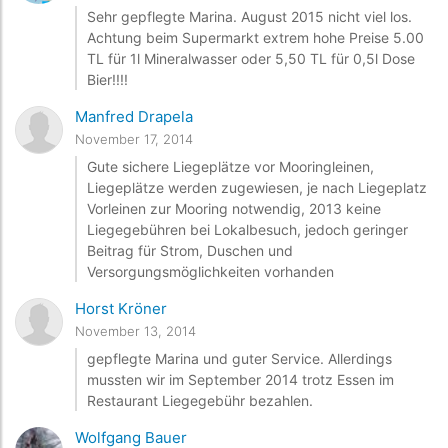
Sehr gepflegte Marina. August 2015 nicht viel los.
Achtung beim Supermarkt extrem hohe Preise 5.00
TL für 1l Mineralwasser oder 5,50 TL für 0,5l Dose
Bier!!!!
Manfred Drapela
November 17, 2014
Gute sichere Liegeplätze vor Mooringleinen,
Liegeplätze werden zugewiesen, je nach Liegeplatz
Vorleinen zur Mooring notwendig, 2013 keine
Liegegebühren bei Lokalbesuch, jedoch geringer
Beitrag für Strom, Duschen und
Versorgungsmöglichkeiten vorhanden
Horst Kröner
November 13, 2014
gepflegte Marina und guter Service. Allerdings
mussten wir im September 2014 trotz Essen im
Restaurant Liegegebühr bezahlen.
Wolfgang Bauer