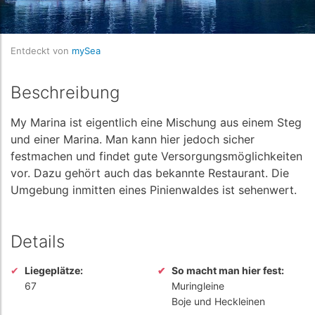
Entdeckt von
mySea
Beschreibung
My Marina ist eigentlich eine Mischung aus einem Steg
und einer Marina. Man kann hier jedoch sicher
festmachen und findet gute Versorgungsmöglichkeiten
vor. Dazu gehört auch das bekannte Restaurant. Die
Umgebung inmitten eines Pinienwaldes ist sehenwert.
Details
Liegeplätze:
So macht man hier fest:
67
Muringleine
Boje und Heckleinen