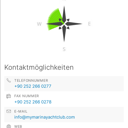
Kontaktmöglichkeiten
TELEFONNUMMER
+90 252 266 0277
FAX NUMMER
+90 252 266 0278
E-MAIL
info@mymarinayachtclub.com
WEB