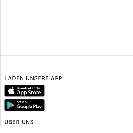
LADEN UNSERE APP
ÜBER UNS
Über mySea