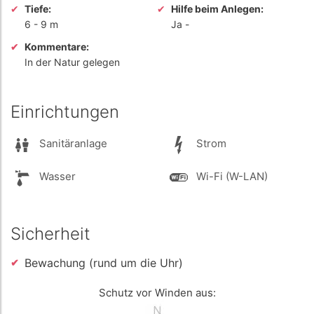
Tiefe:
Hilfe beim Anlegen:
6
-
9 m
Ja
-
Kommentare:
In der Natur gelegen
Einrichtungen
Sanitäranlage
Strom
Wasser
Wi-Fi (W-LAN)
Sicherheit
Bewachung (rund um die Uhr)
Schutz vor Winden aus: