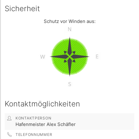
Sicherheit
Schutz vor Winden aus:
Kontaktmöglichkeiten
KONTAKTPERSON
Hafenmeister Alex Schäfler
TELEFONNUMMER