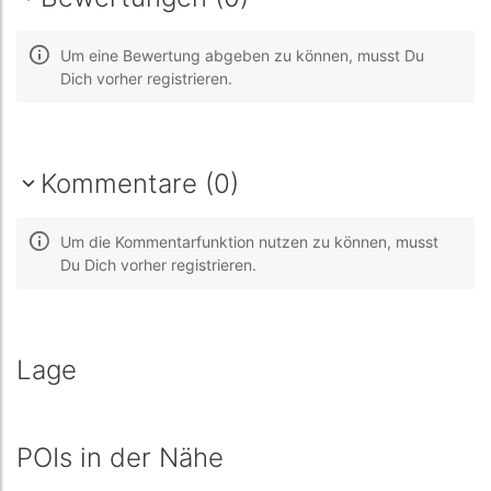
Um eine Bewertung abgeben zu können, musst Du
Dich vorher registrieren.
Kommentare (0)
Um die Kommentarfunktion nutzen zu können, musst
Du Dich vorher registrieren.
Lage
POIs in der Nähe