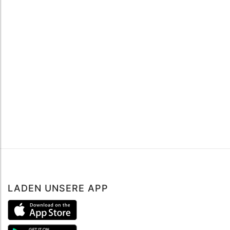
LADEN UNSERE APP