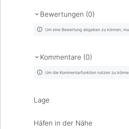
Bewertungen (0)
Um eine Bewertung abgeben zu können, muss
Kommentare (0)
Um die Kommentarfunktion nutzen zu können,
Lage
Häfen in der Nähe