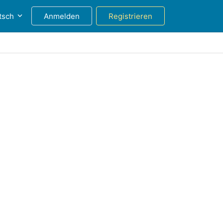
tsch
Anmelden
Registrieren