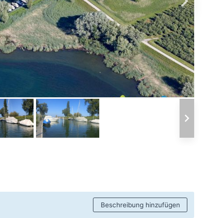
Beschreibung hinzufügen