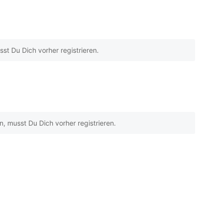
t Du Dich vorher registrieren.
 musst Du Dich vorher registrieren.