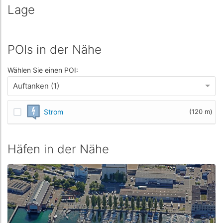
Lage
POIs in der Nähe
Wählen Sie einen POI:
Auftanken (1)
Strom
(120 m)
Häfen in der Nähe