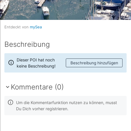
Entdeckt von
mySea
Beschreibung
Dieser POI hat noch
Beschreibung hinzufügen
keine Beschreibung!
Kommentare (0)
Um die Kommentarfunktion nutzen zu können, musst
Du Dich vorher registrieren.