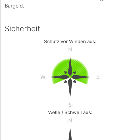
Bargeld.
Sicherheit
Schutz vor Winden aus:
Welle / Schwell aus: