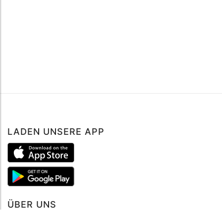
LADEN UNSERE APP
Buche jetzt
ÜBER UNS