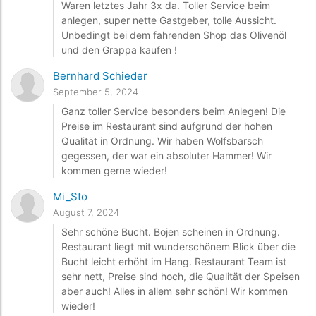
Waren letztes Jahr 3x da. Toller Service beim
anlegen, super nette Gastgeber, tolle Aussicht.
Unbedingt bei dem fahrenden Shop das Olivenöl
und den Grappa kaufen !
Bernhard Schieder
September 5, 2024
Ganz toller Service besonders beim Anlegen! Die
Preise im Restaurant sind aufgrund der hohen
Qualität in Ordnung. Wir haben Wolfsbarsch
gegessen, der war ein absoluter Hammer! Wir
kommen gerne wieder!
Mi_Sto
August 7, 2024
Sehr schöne Bucht. Bojen scheinen in Ordnung.
Restaurant liegt mit wunderschönem Blick über die
Bucht leicht erhöht im Hang. Restaurant Team ist
sehr nett, Preise sind hoch, die Qualität der Speisen
aber auch! Alles in allem sehr schön! Wir kommen
wieder!