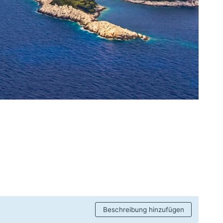
Beschreibung hinzufügen