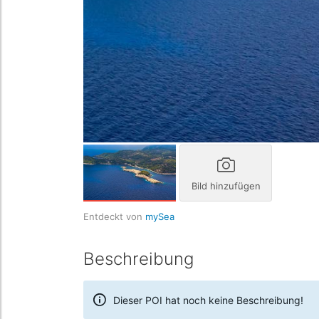
Bild hinzufügen
Entdeckt von
mySea
Beschreibung
Dieser POI hat noch keine Beschreibung!