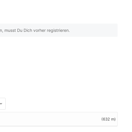
 musst Du Dich vorher registrieren.
(632 m)