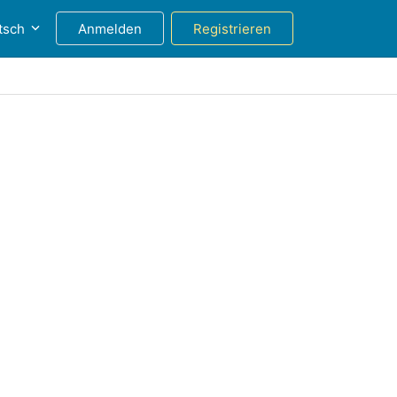
tsch
Anmelden
Registrieren