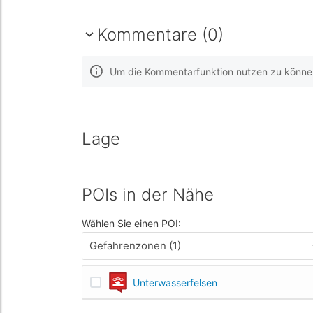
Kommentare (0)
Um die Kommentarfunktion nutzen zu können,
Lage
POIs in der Nähe
Wählen Sie einen POI:
Gefahrenzonen (1)
Unterwasserfelsen