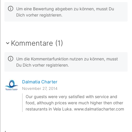
Um eine Bewertung abgeben zu können, musst Du
Dich vorher registrieren.
Kommentare (1)
Um die Kommentarfunktion nutzen zu können, musst
Du Dich vorher registrieren.
Dalmatia Charter
November 27, 2014
Our guests were very satisfied with service and
food, although prices were much higher then other
restaurants in Vela Luka. www.dalmatiacharter.com