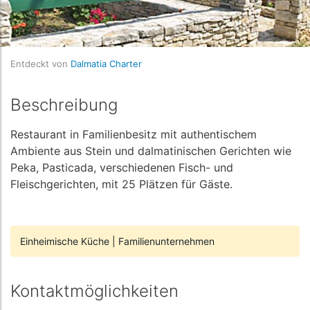
Entdeckt von
Dalmatia Charter
Beschreibung
Restaurant in Familienbesitz mit authentischem
Ambiente aus Stein und dalmatinischen Gerichten wie
Peka, Pasticada, verschiedenen Fisch- und
Fleischgerichten, mit 25 Plätzen für Gäste.
Einheimische Küche
|
Familienunternehmen
Kontaktmöglichkeiten