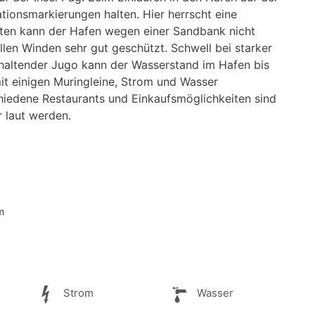
tionsmarkierungen halten. Hier herrscht eine
sten kann der Hafen wegen einer Sandbank nicht
llen Winden sehr gut geschützt. Schwell bei starker
nhaltender Jugo kann der Wasserstand im Hafen bis
mit einigen Muringleine, Strom und Wasser
chiedene Restaurants und Einkaufsmöglichkeiten sind
 laut werden.
m
Strom
Wasser