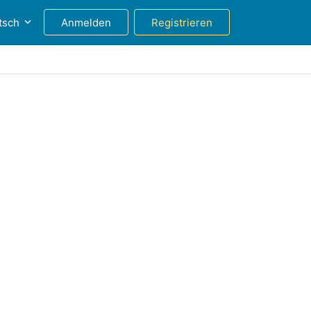
tsch
Anmelden
Registrieren