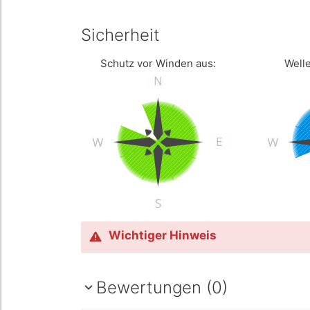
Sicherheit
Schutz vor Winden aus:
Welle
Wichtiger Hinweis
Bewertungen (0)