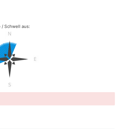
 / Schwell aus: