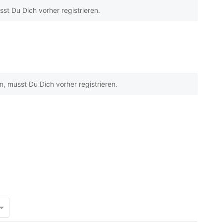
t Du Dich vorher registrieren.
 musst Du Dich vorher registrieren.