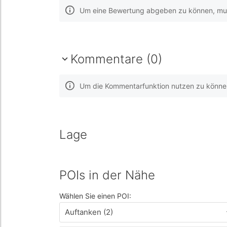
Um eine Bewertung abgeben zu können, muss
Kommentare (0)
Um die Kommentarfunktion nutzen zu können,
Lage
POIs in der Nähe
Wählen Sie einen POI:
Auftanken (2)