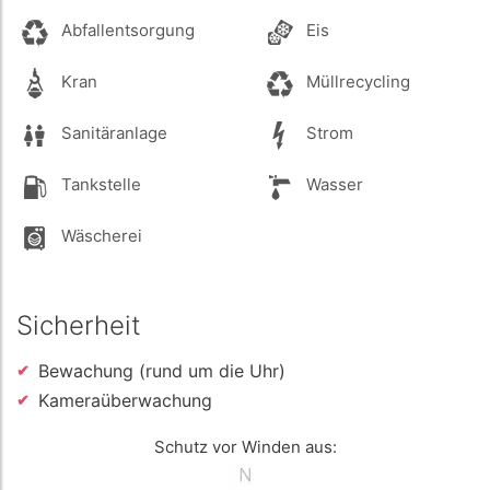
Abfallentsorgung
Eis
Kran
Müllrecycling
Sanitäranlage
Strom
Tankstelle
Wasser
Wäscherei
Sicherheit
Bewachung (rund um die Uhr)
Kameraüberwachung
Schutz vor Winden aus: