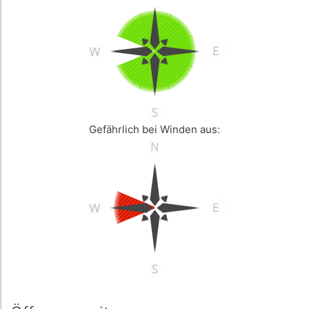
Gefährlich bei Winden aus: