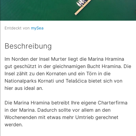
Entdeckt von
mySea
Beschreibung
Im Norden der Insel Murter liegt die Marina Hramina
gut geschützt in der gleichnamigen Bucht Hramina. Die
Insel zählt zu den Kornaten und ein Törn in die
Nationalparks Kornati und Telašćica bietet sich von
hier aus ideal an.
Die Marina Hramina betreibt Ihre eigene Charterfirma
in der Marina. Dadurch sollte vor allem an den
Wochenenden mit etwas mehr Umtrieb gerechnet
werden.