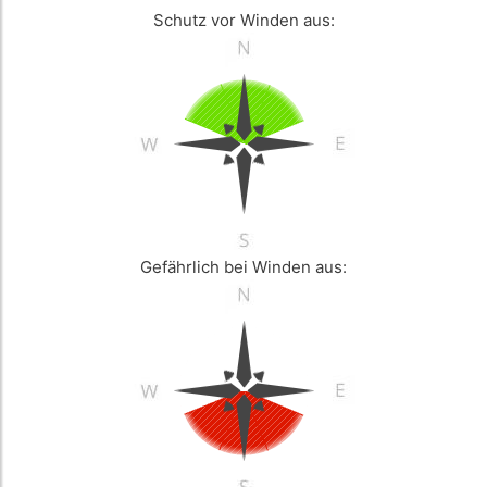
Schutz vor Winden aus:
Gefährlich bei Winden aus: