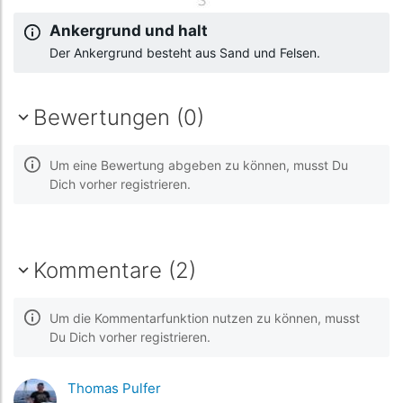
Ankergrund und halt
Der Ankergrund besteht aus Sand und Felsen.
Bewertungen (0)
Um eine Bewertung abgeben zu können, musst Du
Dich vorher registrieren.
Kommentare (2)
Um die Kommentarfunktion nutzen zu können, musst
Du Dich vorher registrieren.
Thomas Pulfer