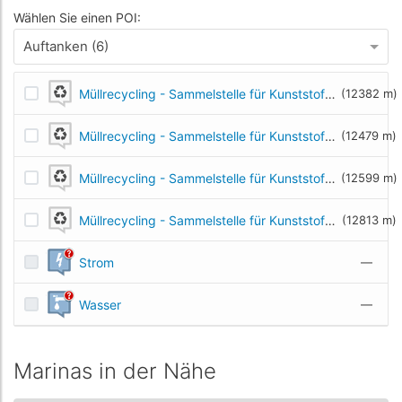
Wählen Sie einen POI:
Auftanken (6)
Müllrecycling - Sammelstelle für Kunststoff- und Metalmüll
(12382 m)
Müllrecycling - Sammelstelle für Kunststoff- und Metalmüll
(12479 m)
Müllrecycling - Sammelstelle für Kunststoff- und Metalmüll
(12599 m)
Müllrecycling - Sammelstelle für Kunststoff- und Metalmüll
(12813 m)
Strom
—
Wasser
—
Marinas in der Nähe