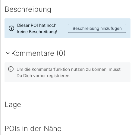
Beschreibung
Dieser POI hat noch
Beschreibung hinzufügen
keine Beschreibung!
Kommentare (0)
Um die Kommentarfunktion nutzen zu können, musst
Du Dich vorher registrieren.
Lage
POIs in der Nähe