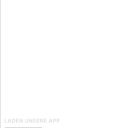
LADEN UNSERE APP