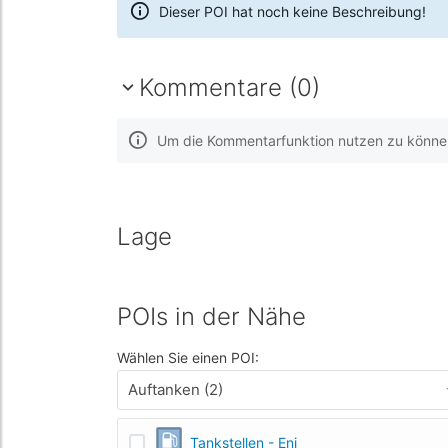
Dieser POI hat noch keine Beschreibung!
Kommentare (0)
Um die Kommentarfunktion nutzen zu können,
Lage
POIs in der Nähe
Wählen Sie einen POI:
Auftanken (2)
Tankstellen - Eni