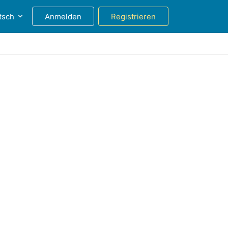
tsch
Anmelden
Registrieren