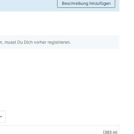
Beschreibung hinzufügen
 musst Du Dich vorher registrieren.
(393 m)