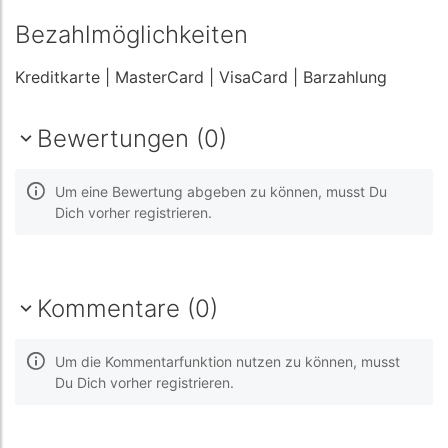
Bezahlmöglichkeiten
Kreditkarte
| MasterCard
| VisaCard
| Barzahlung
Bewertungen (0)
Um eine Bewertung abgeben zu können, musst Du
Dich vorher registrieren.
Kommentare (0)
Um die Kommentarfunktion nutzen zu können, musst
Du Dich vorher registrieren.