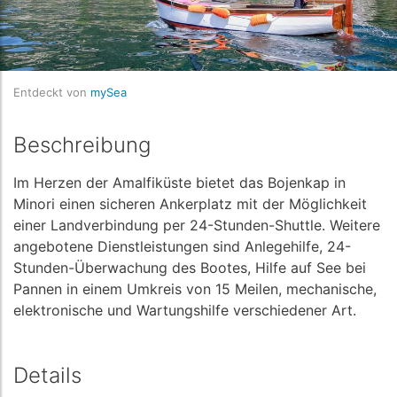
Entdeckt von
mySea
Beschreibung
Im Herzen der Amalfiküste bietet das Bojenkap in
Minori einen sicheren Ankerplatz mit der Möglichkeit
einer Landverbindung per 24-Stunden-Shuttle. Weitere
angebotene Dienstleistungen sind Anlegehilfe, 24-
Stunden-Überwachung des Bootes, Hilfe auf See bei
Pannen in einem Umkreis von 15 Meilen, mechanische,
elektronische und Wartungshilfe verschiedener Art.
Details