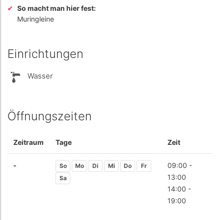
So macht man hier fest:
Muringleine
Einrichtungen
Wasser
Öffnungszeiten
Zeitraum
Tage
Zeit
-
09:00 -
So
Mo
Di
Mi
Do
Fr
13:00
Sa
14:00 -
19:00