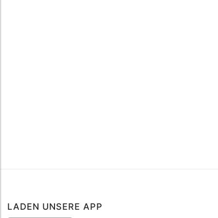
LADEN UNSERE APP