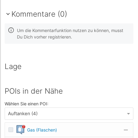
Kommentare (0)
Um die Kommentarfunktion nutzen zu können, musst
Du Dich vorher registrieren.
Lage
POIs in der Nähe
Wählen Sie einen POI:
Auftanken (4)
Gas (Flaschen)
—