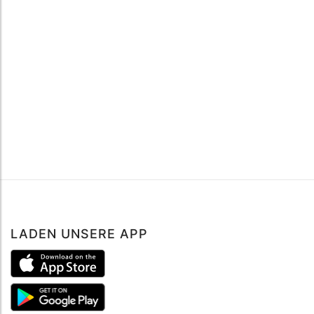
LADEN UNSERE APP