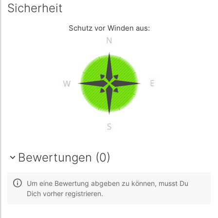
Sicherheit
Schutz vor Winden aus:
Bewertungen (0)
Um eine Bewertung abgeben zu können, musst Du
Dich vorher registrieren.