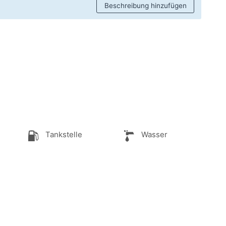
Beschreibung hinzufügen
Tankstelle
Wasser