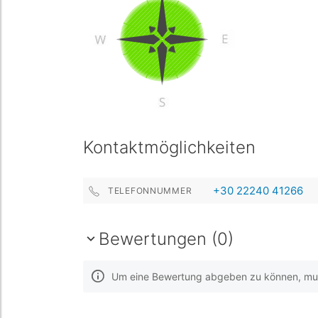
Kontaktmöglichkeiten
+30 22240 41266
TELEFONNUMMER
Bewertungen (0)
Um eine Bewertung abgeben zu können, muss