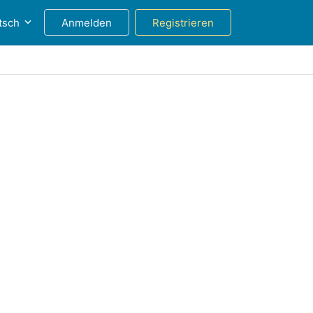
tsch
Anmelden
Registrieren