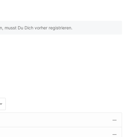
 musst Du Dich vorher registrieren.
—
—