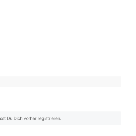
t Du Dich vorher registrieren.