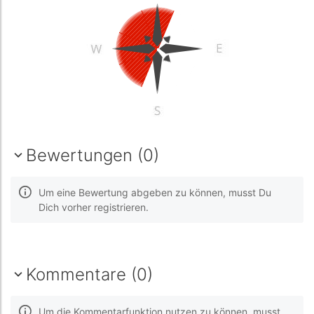
Bewertungen (0)
Um eine Bewertung abgeben zu können, musst Du
Dich vorher registrieren.
Kommentare (0)
Um die Kommentarfunktion nutzen zu können, musst