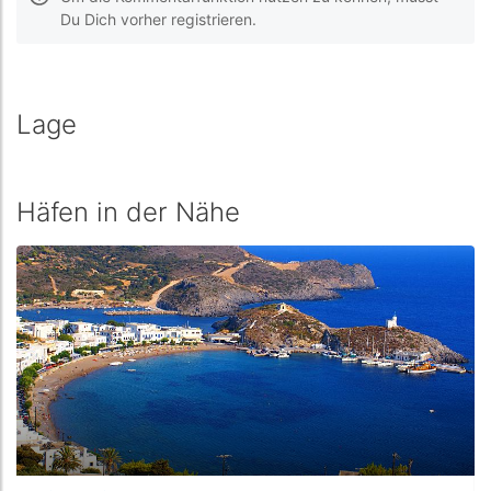
Du Dich vorher registrieren.
Lage
Häfen in der Nähe