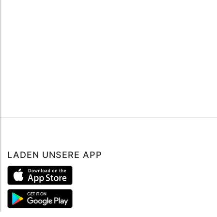
LADEN UNSERE APP