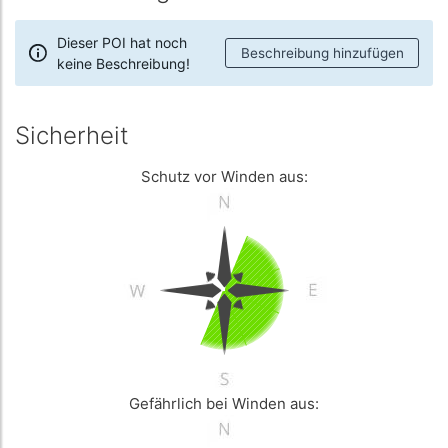
Dieser POI hat noch
Beschreibung hinzufügen
keine Beschreibung!
Sicherheit
Schutz vor Winden aus:
Gefährlich bei Winden aus: