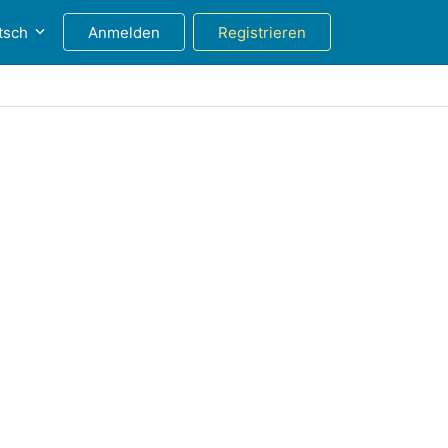
tsch
Anmelden
Registrieren