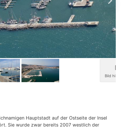
Bild hinzufüg
eichnamigen Hauptstadt auf der Ostseite der Insel
rt. Sie wurde zwar bereits 2007 westlich der