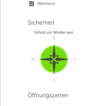
Wäscherei
Sicherheit
Schutz vor Winden aus:
Öffnungszeiten