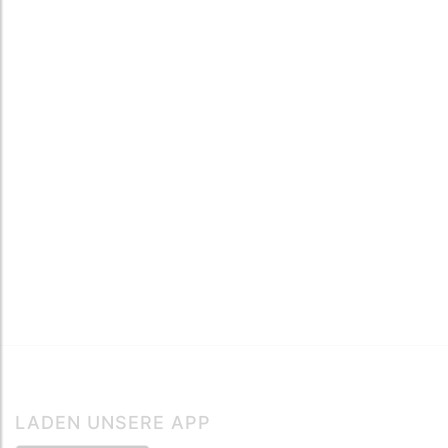
LADEN UNSERE APP