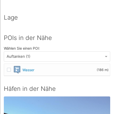
Lage
POIs in der Nähe
Wählen Sie einen POI:
Auftanken (1)
Wasser
(186 m)
Häfen in der Nähe