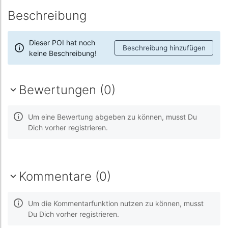
Beschreibung
Dieser POI hat noch
Beschreibung hinzufügen
keine Beschreibung!
Bewertungen (0)
Um eine Bewertung abgeben zu können, musst Du
Dich vorher registrieren.
Kommentare (0)
Um die Kommentarfunktion nutzen zu können, musst
Du Dich vorher registrieren.