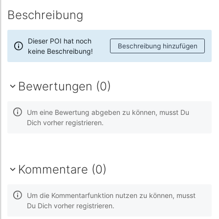
Beschreibung
Dieser POI hat noch
Beschreibung hinzufügen
keine Beschreibung!
Bewertungen (0)
Um eine Bewertung abgeben zu können, musst Du
Dich vorher registrieren.
Kommentare (0)
Um die Kommentarfunktion nutzen zu können, musst
Du Dich vorher registrieren.