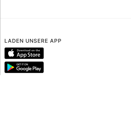
LADEN UNSERE APP
ÜBER UNS
Über mySea
Impressum
IMPRESSUM
Nutzungsbedingungen