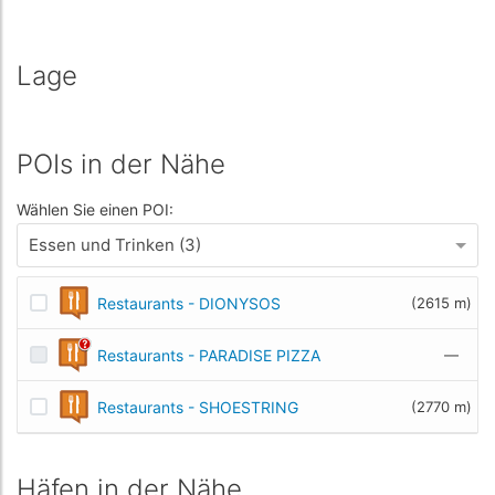
Lage
POIs in der Nähe
Wählen Sie einen POI:
Essen und Trinken (3)
Restaurants - DIONYSOS
(2615 m)
Restaurants - PARADISE PIZZA
—
Restaurants - SHOESTRING
(2770 m)
Häfen in der Nähe