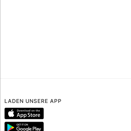
LADEN UNSERE APP