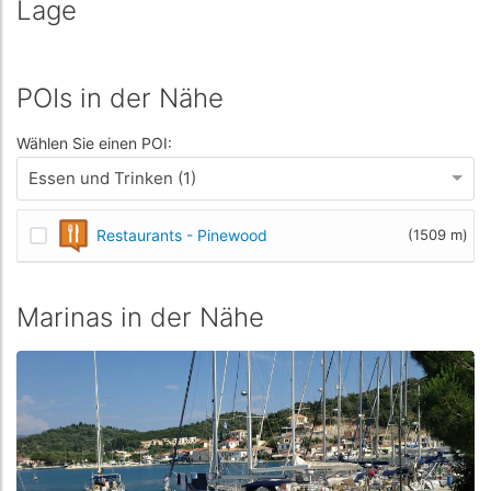
Lage
POIs in der Nähe
Wählen Sie einen POI:
Essen und Trinken (1)
Restaurants - Pinewood
(1509 m)
Marinas in der Nähe