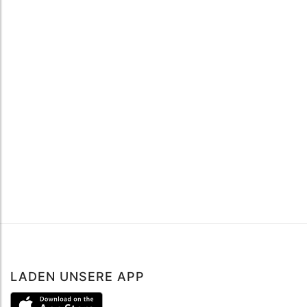
LADEN UNSERE APP