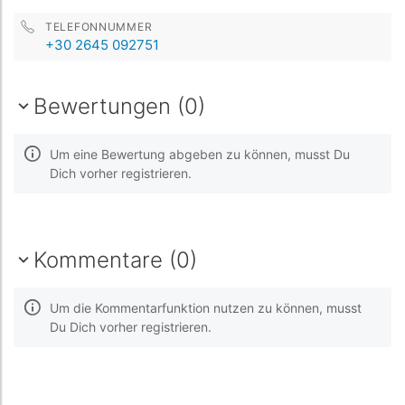
TELEFONNUMMER
+30 2645 092751
Bewertungen (0)
Um eine Bewertung abgeben zu können, musst Du
Dich vorher registrieren.
Kommentare (0)
Um die Kommentarfunktion nutzen zu können, musst
Du Dich vorher registrieren.