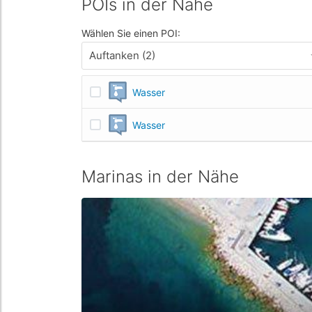
POIs in der Nähe
Wählen Sie einen POI:
Auftanken (2)
Wasser
Wasser
Marinas in der Nähe