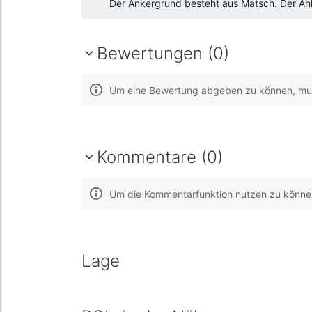
Der Ankergrund besteht aus Matsch. Der Anke
Bewertungen (0)
Um eine Bewertung abgeben zu können, muss
Kommentare (0)
Um die Kommentarfunktion nutzen zu können,
Lage