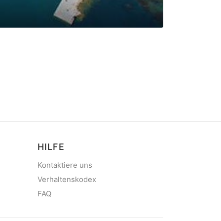
HILFE
Kontaktiere uns
Verhaltenskodex
FAQ