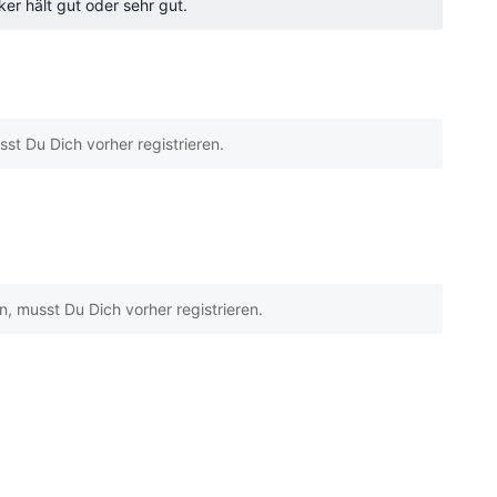
r hält gut oder sehr gut.
t Du Dich vorher registrieren.
 musst Du Dich vorher registrieren.