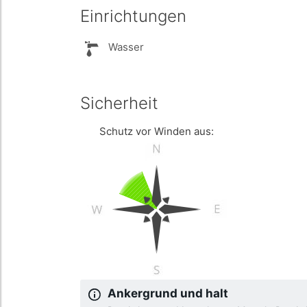
Einrichtungen
Wasser
Sicherheit
Schutz vor Winden aus:
Ankergrund und halt