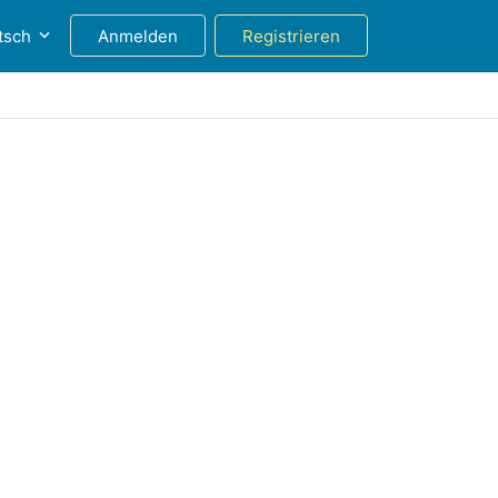
tsch
Anmelden
Registrieren