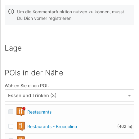
Um die Kommentarfunktion nutzen zu können, musst
Du Dich vorher registrieren.
Lage
POIs in der Nähe
Wählen Sie einen POI:
Essen und Trinken (3)
Restaurants
—
Restaurants - Broccolino
(462 m)