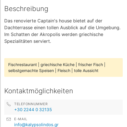
Beschreibung
Das renovierte Captain's house bietet auf der
Dachterrasse einen tollen Ausblick auf die Umgebung.
Im Schatten der Akropolis werden griechische
Spezialitäten serviert.
Fischrestaurant
|
griechische Küche
|
frischer Fisch
|
selbstgemachte Speisen
|
Fleisch
|
tolle Aussicht
Kontaktmöglichkeiten
TELEFONNUMMER
+30 2244 0 32135
E-MAIL
info@kalypsolindos.gr