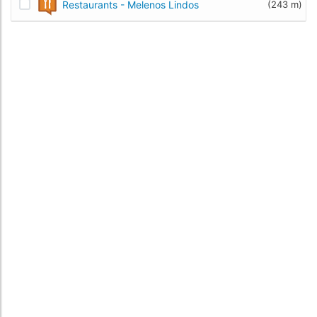
Restaurants - Melenos Lindos
(243 m)