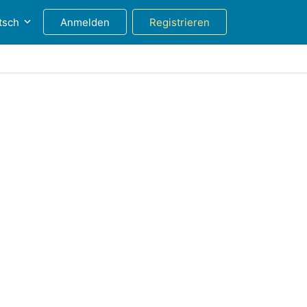
tsch
Anmelden
Registrieren