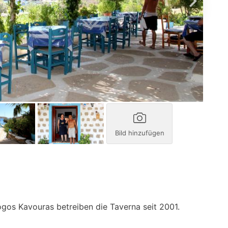
Bild hinzufügen
gos Kavouras betreiben die Taverna seit 2001.