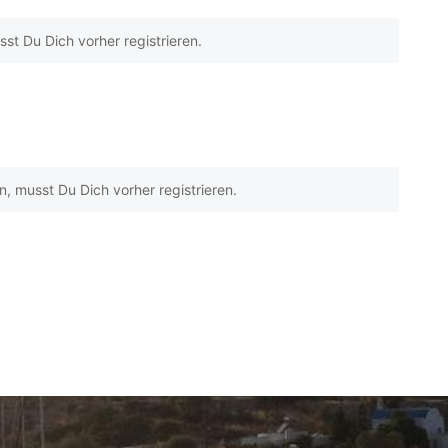
t Du Dich vorher registrieren.
 musst Du Dich vorher registrieren.