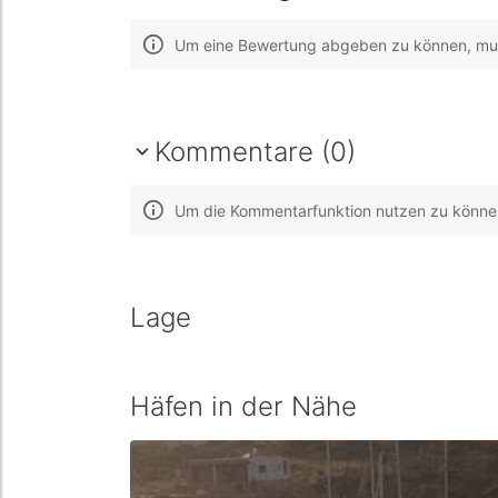
Um eine Bewertung abgeben zu können, muss
Kommentare (0)
Um die Kommentarfunktion nutzen zu können,
Lage
Häfen in der Nähe