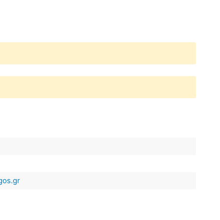
gos.gr