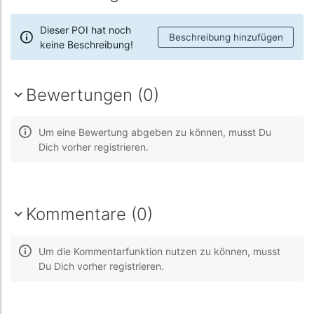
Dieser POI hat noch
Beschreibung hinzufügen
keine Beschreibung!
Bewertungen (0)
Um eine Bewertung abgeben zu können, musst Du
Dich vorher registrieren.
Kommentare (0)
Um die Kommentarfunktion nutzen zu können, musst
Du Dich vorher registrieren.