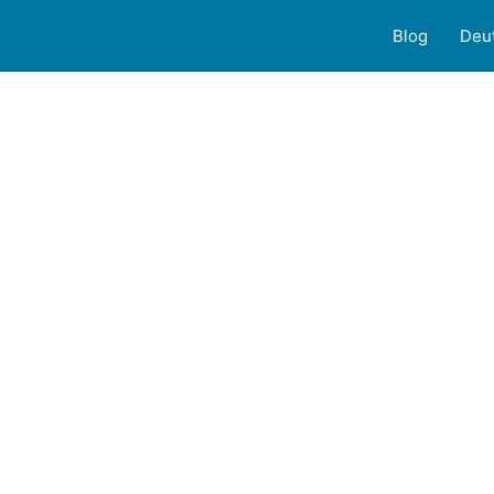
Blog
Deu