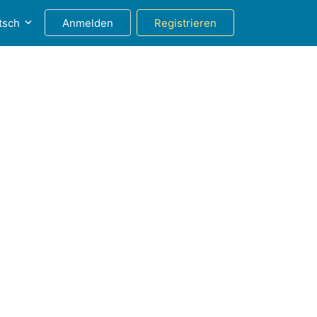
tsch
Anmelden
Registrieren