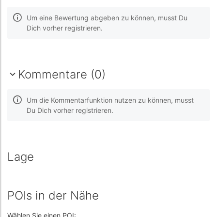
Um eine Bewertung abgeben zu können, musst Du
Dich vorher registrieren.
Kommentare (0)
Um die Kommentarfunktion nutzen zu können, musst
Du Dich vorher registrieren.
Lage
POIs in der Nähe
Wählen Sie einen POI: