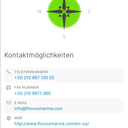
Kontaktmöglichkeiten
TELEFONNUMMER
+30 210 987 100 02
FAX NUMMER
+30 210 9871 060
E-MAIL
info@flisvosmarina.com
WEB
http://www.flisvosmarina.com/en-us/