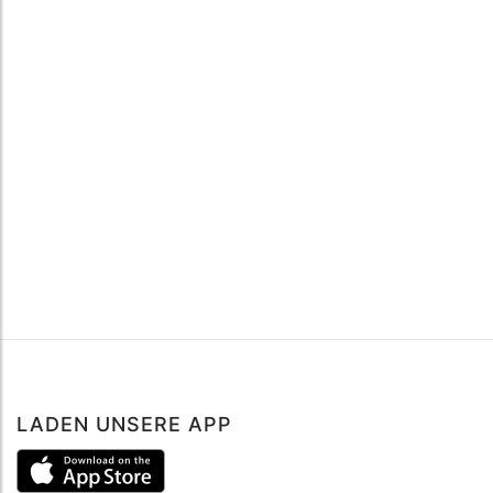
LADEN UNSERE APP