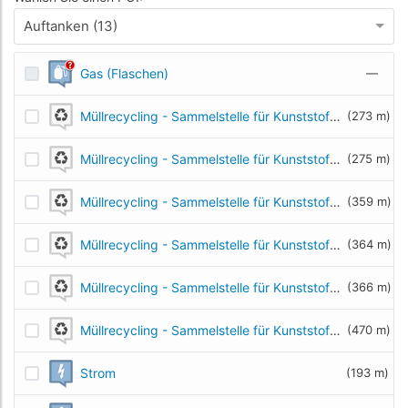
Auftanken (13)
Gas (Flaschen)
—
Müllrecycling - Sammelstelle für Kunststoff- und Metallmüll
(273 m)
Müllrecycling - Sammelstelle für Kunststoff- und Metallmüll
(275 m)
Müllrecycling - Sammelstelle für Kunststoff- und Metallmüll
(359 m)
Müllrecycling - Sammelstelle für Kunststoff- und Metallmüll
(364 m)
Müllrecycling - Sammelstelle für Kunststoff- und Metallmüll
(366 m)
Müllrecycling - Sammelstelle für Kunststoff- und Metallmüll
(470 m)
Strom
(193 m)