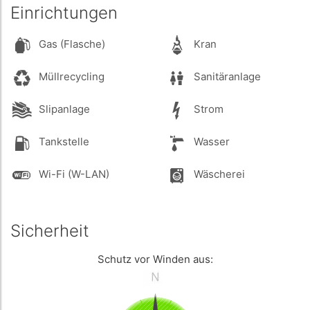
Einrichtungen
Gas (Flasche)
Kran
Müllrecycling
Sanitäranlage
Slipanlage
Strom
Tankstelle
Wasser
Wi-Fi (W-LAN)
Wäscherei
Sicherheit
Schutz vor Winden aus: