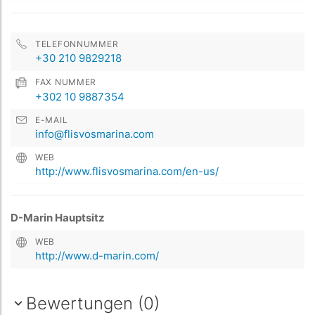
TELEFONNUMMER
+30 210 9829218
FAX NUMMER
+302 10 9887354
E-MAIL
info@flisvosmarina.com
WEB
http://www.flisvosmarina.com/en-us/
D-Marin Hauptsitz
WEB
http://www.d-marin.com/
Bewertungen (0)