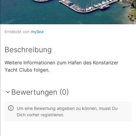
Entdeckt von
mySea
Beschreibung
Weitere Informationen zum Hafen des Konstanzer
Yacht Clubs folgen.
Bewertungen (0)
Um eine Bewertung abgeben zu können, musst Du
Dich vorher registrieren.