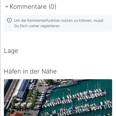
Kommentare (0)
Um die Kommentarfunktion nutzen zu können, musst
Du Dich vorher registrieren.
Lage
Häfen in der Nähe