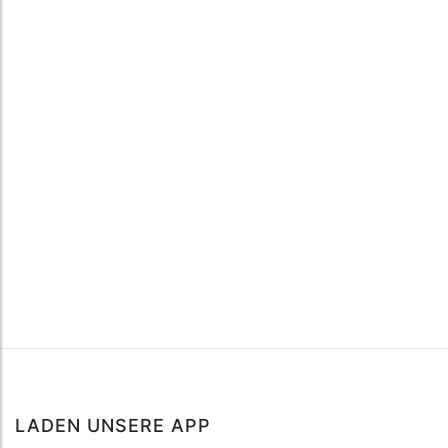
LADEN UNSERE APP