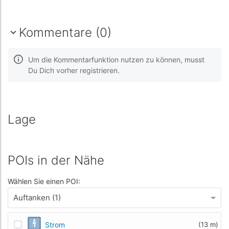
Kommentare (0)
Um die Kommentarfunktion nutzen zu können, musst
Du Dich vorher registrieren.
Lage
POIs in der Nähe
Wählen Sie einen POI:
Auftanken (1)
Strom
(13 m)