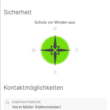
Sicherheit
Schutz vor Winden aus:
Kontaktmöglichkeiten
KONTAKTPERSON
Horst Müller (Hafenmeister)