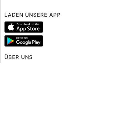
LADEN UNSERE APP
ÜBER UNS
Über mySea
Impressum
IMPRESSUM
Nutzungsbedingungen
Datenschutzbestimmungen
HILFE