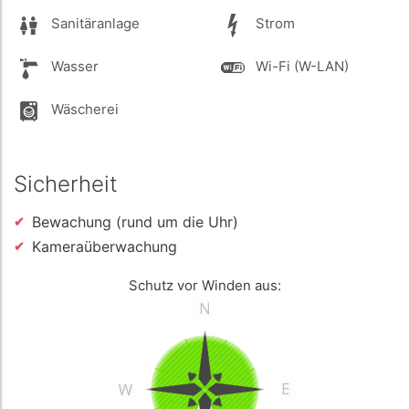
Sanitäranlage
Strom
Wasser
Wi-Fi (W-LAN)
Wäscherei
Sicherheit
Bewachung (rund um die Uhr)
Kameraüberwachung
Schutz vor Winden aus: