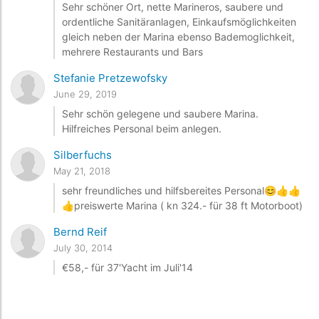
Sehr schöner Ort, nette Marineros, saubere und
ordentliche Sanitäranlagen, Einkaufsmöglichkeiten
gleich neben der Marina ebenso Bademoglichkeit,
mehrere Restaurants und Bars
Stefanie Pretzewofsky
June 29, 2019
Sehr schön gelegene und saubere Marina.
Hilfreiches Personal beim anlegen.
Silberfuchs
May 21, 2018
sehr freundliches und hilfsbereites Personal😊👍👍
👍preiswerte Marina ( kn 324.- für 38 ft Motorboot)
Bernd Reif
July 30, 2014
€58,- für 37'Yacht im Juli'14