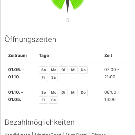
Öffnungszeiten
Zeitraum
Tage
Zeit
01.05. -
07:00 -
So
Mo
Di
Mi
Do
01.10.
21:00
Fr
Sa
01.10. -
08:00 -
So
Mo
Di
Mi
Do
01.05.
16:00
Fr
Sa
Bezahlmöglichkeiten