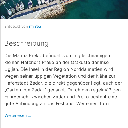
Entdeckt von
mySea
Beschreibung
Die Marina Preko befindet sich im gleichnamigen
kleinen Hafenort Preko an der Ostküste der Insel
Ugljan. Die Insel in der Region Norddalmatien wird
wegen seiner üppigen Vegetation und der Nähe zur
Hafenstadt Zadar, die direkt gegenüber liegt, auch der
„Garten von Zadar“ genannt. Durch den regelmäßigen
Fährverkehr zwischen Zadar und Preko besteht eine
gute Anbindung an das Festland. Wer einen Törn ...
Weiterlesen ...