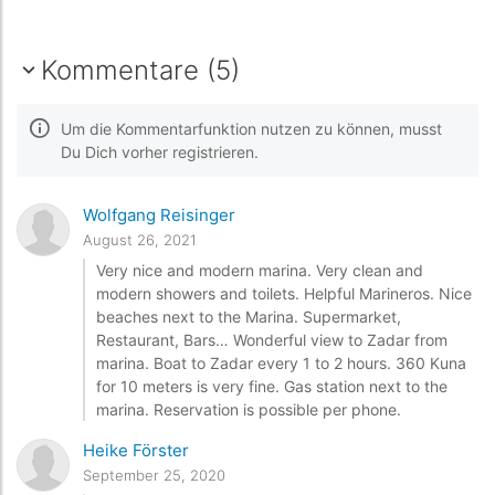
Kommentare (5)
Um die Kommentarfunktion nutzen zu können, musst
Du Dich vorher registrieren.
Wolfgang Reisinger
August 26, 2021
Very nice and modern marina. Very clean and
modern showers and toilets. Helpful Marineros. Nice
beaches next to the Marina. Supermarket,
Restaurant, Bars… Wonderful view to Zadar from
marina. Boat to Zadar every 1 to 2 hours. 360 Kuna
for 10 meters is very fine. Gas station next to the
marina. Reservation is possible per phone.
Heike Förster
September 25, 2020