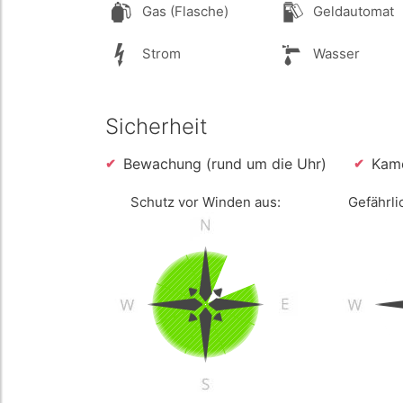
Gas (Flasche)
Geldautomat
Strom
Wasser
Sicherheit
Bewachung (rund um die Uhr)
Kam
Schutz vor Winden aus:
Gefährli