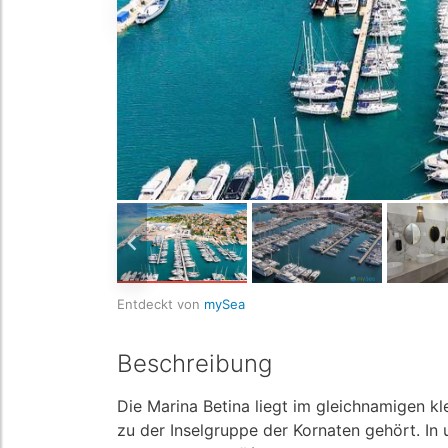
Entdeckt von
mySea
Beschreibung
Die Marina Betina liegt im gleichnamigen kl
zu der Inselgruppe der Kornaten gehört. In 