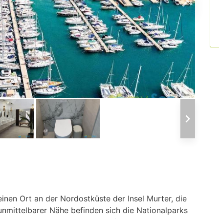
einen Ort an der Nordostküste der Insel Murter, die
unmittelbarer Nähe befinden sich die Nationalparks