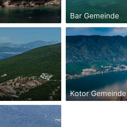
Bar Gemeinde
Kotor Gemeinde