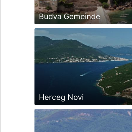
Budva Gemeinde
Herceg Novi