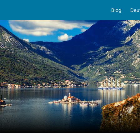
Blog
Deu