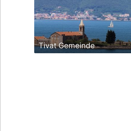
Tivat Gemeinde