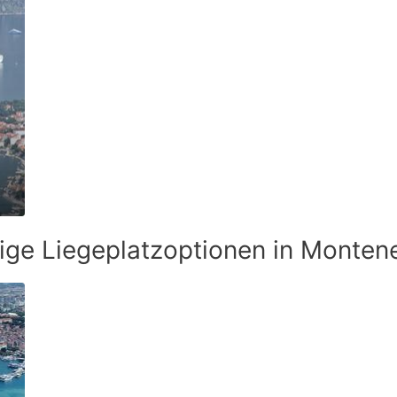
tige Liegeplatzoptionen in Monten