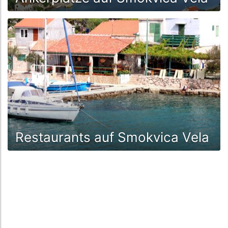
Restaurants auf Smokvica Vela