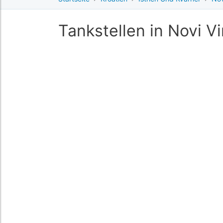
Tankstellen in Novi V