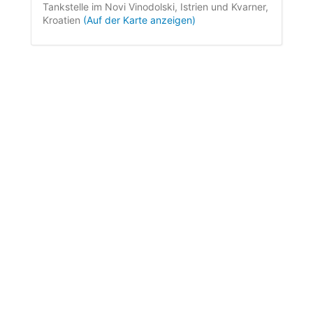
Tankstelle im Novi Vinodolski, Istrien und Kvarner,
Kroatien
(Auf der Karte anzeigen)