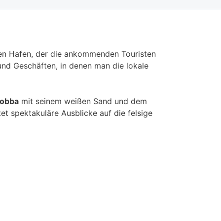
tigen Hafen, der die ankommenden Touristen
 und Geschäften, in denen man die lokale
Bobba
mit seinem weißen Sand und dem
et spektakuläre Ausblicke auf die felsige