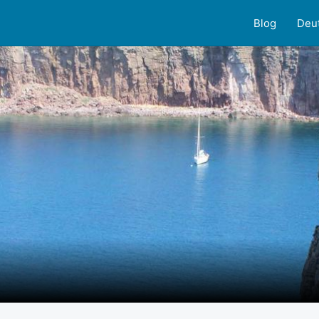
Blog
Deu