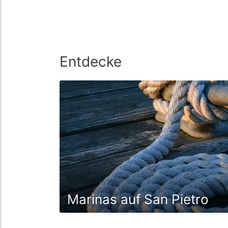
Entdecke
Marinas auf San Pietro