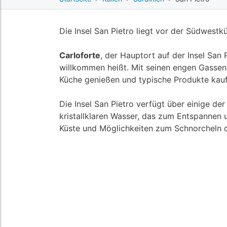
Die Insel San Pietro liegt vor der Südwestkü
Carloforte
, der Hauptort auf der Insel San
willkommen heißt. Mit seinen engen Gassen 
Küche genießen und typische Produkte kau
Die Insel San Pietro verfügt über einige de
kristallklaren Wasser, das zum Entspannen
Küste und Möglichkeiten zum Schnorcheln 