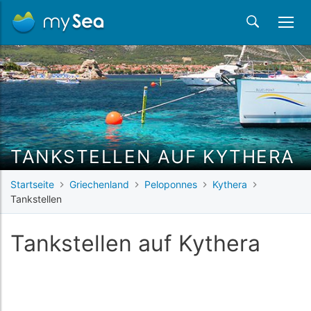
TANKSTELLEN AUF KYTHERA
Startseite
Griechenland
Peloponnes
Kythera
Tankstellen
Tankstellen auf Kythera