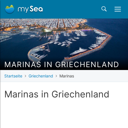
MARINAS IN GRIECHENLAND
Startseite
Griechenland
Marinas
Marinas in Griechenland