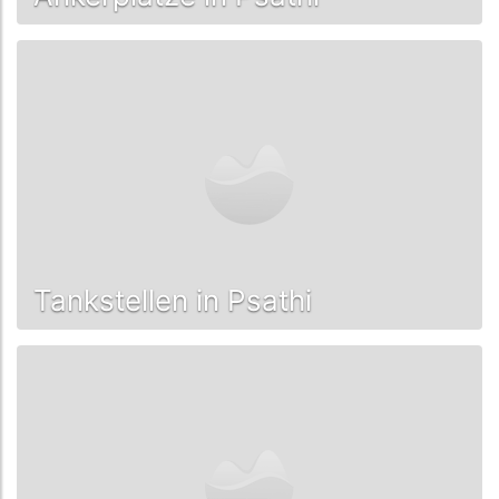
Tankstellen in Psathi