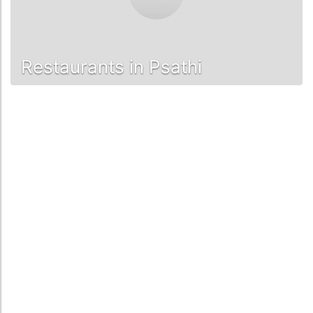
Restaurants in Psathi