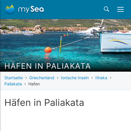
HÄFEN IN PALIAKATA
Startseite
Griechenland
Ionische Inseln
Ithaka
Paliakata
Hafen
Häfen in Paliakata