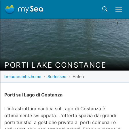
PORTI LAKE CONSTANCE
breadcrumbs.home
Bodensee
Hafen
Porti sul Lago di Costanza
L'infrastruttura nautica sul Lago di Costanza è
ottimamente sviluppata. L'offerta spazia dai grandi
porti turistici a gestione privata ai porti comunali e