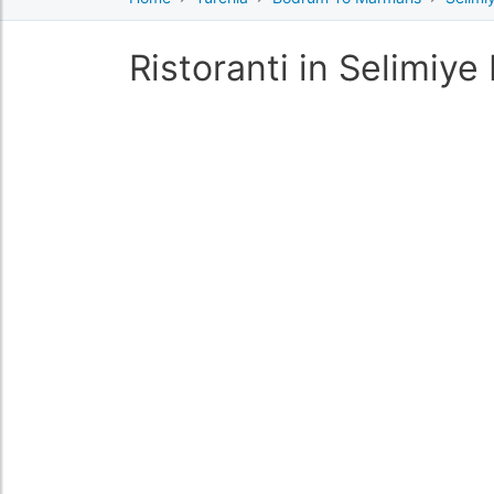
Ristoranti in Selimiye