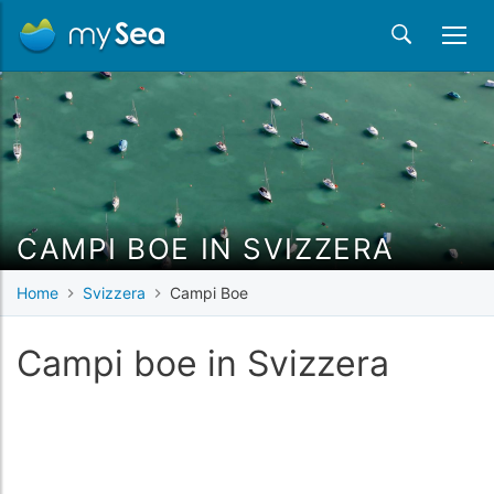
CAMPI BOE IN SVIZZERA
Home
Svizzera
Campi Boe
Campi boe in Svizzera