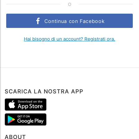
O
Continua con Facebook
Hai bisogno di un account? Registrati ora.
SCARICA LA NOSTRA APP
ABOUT