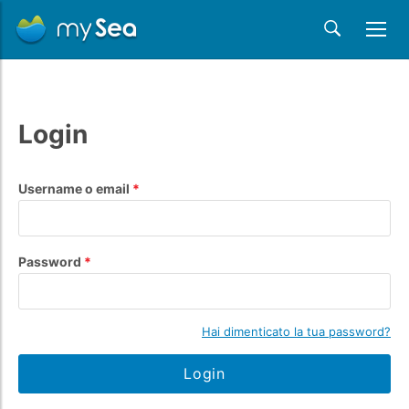
Login
Username o email
Password
Hai dimenticato la tua password?
Login