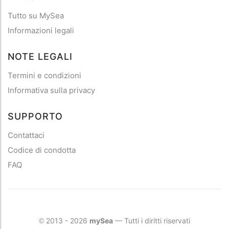
Tutto su MySea
Informazioni legali
NOTE LEGALI
Termini e condizioni
Informativa sulla privacy
SUPPORTO
Contattaci
Codice di condotta
FAQ
2013 - 2026
mySea
— Tutti i diritti riservati
©