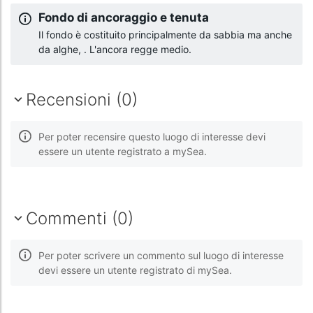
Fondo di ancoraggio e tenuta
Il fondo è costituito principalmente da sabbia ma anche
da alghe, . L'ancora regge medio.
Recensioni (0)
Per poter recensire questo luogo di interesse devi
essere un utente registrato a mySea.
Commenti (0)
Per poter scrivere un commento sul luogo di interesse
devi essere un utente registrato di mySea.