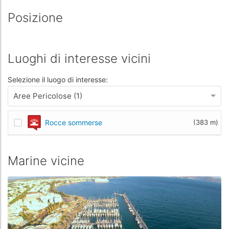
Posizione
Luoghi di interesse vicini
Selezione il luogo di interesse:
Aree Pericolose (1)
Rocce sommerse
(383 m)
Marine vicine