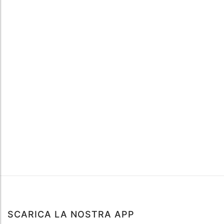
SCARICA LA NOSTRA APP