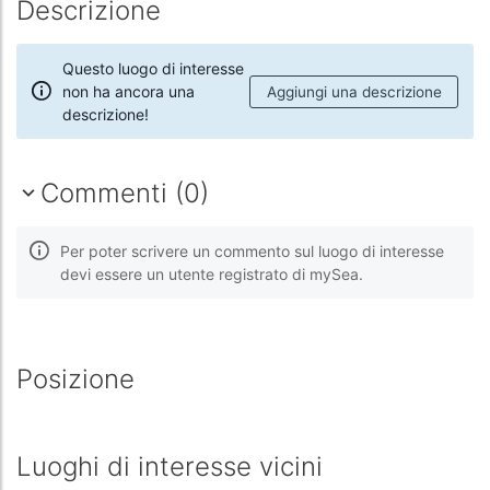
Descrizione
Questo luogo di interesse
non ha ancora una
Aggiungi una descrizione
descrizione!
Commenti (0)
Per poter scrivere un commento sul luogo di interesse
devi essere un utente registrato di mySea.
Posizione
Luoghi di interesse vicini