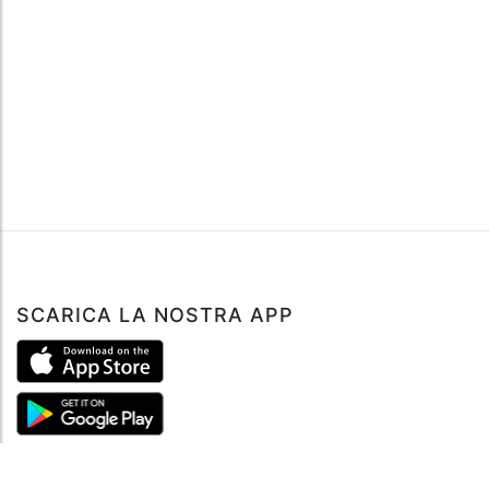
SCARICA LA NOSTRA APP
ABOUT