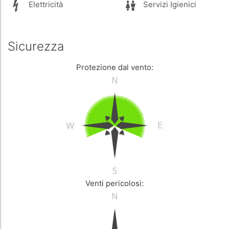
Elettricità
Servizi Igienici
Sicurezza
Protezione dal vento:
Venti pericolosi: