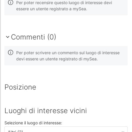
Per poter recensire questo luogo di interesse devi
essere un utente registrato a mySea.
Commenti (0)
Per poter scrivere un commento sul luogo di interesse
devi essere un utente registrato di mySea.
Posizione
Luoghi di interesse vicini
Selezione il luogo di interesse: