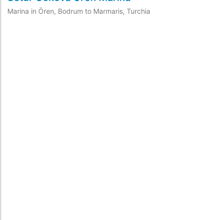
Marina in Ören, Bodrum to Marmaris, Turchia