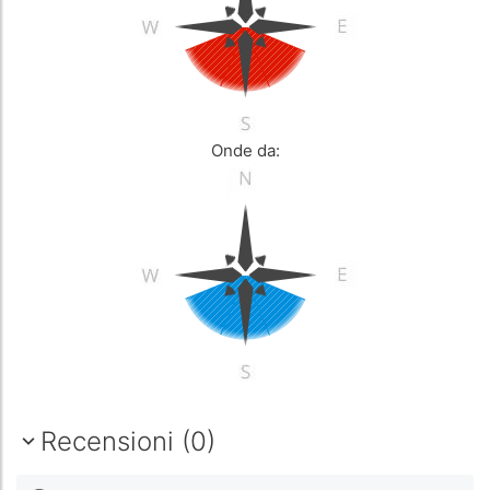
Onde da:
Recensioni (0)